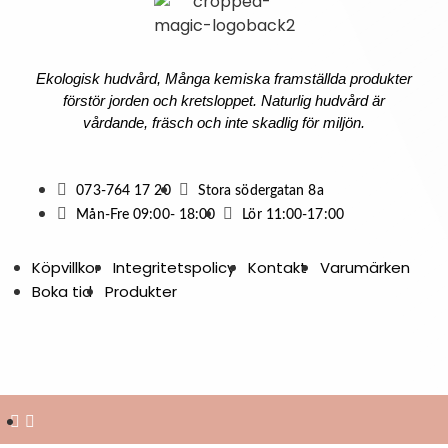
Ekologisk hudvård, Många kemiska framställda produkter
förstör jorden och kretsloppet. Naturlig hudvård är
vårdande, fräsch och inte skadlig för miljön.
073-764 17 20
Stora södergatan 8a
Mån-Fre 09:00- 18:00
Lör 11:00-17:00
Köpvillkor
Integritetspolicy
Kontakt
Varumärken
Boka tid
Produkter